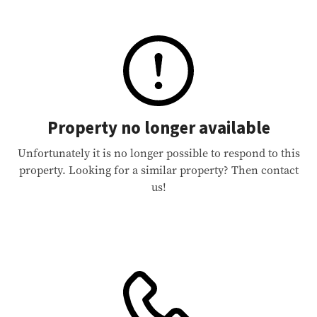
Property no longer available
Unfortunately it is no longer possible to respond to this
property. Looking for a similar property? Then contact
us!