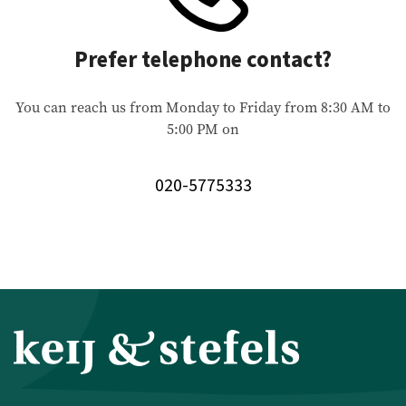
Prefer telephone contact?
You can reach us from Monday to Friday from 8:30 AM to
5:00 PM on
020-5775333