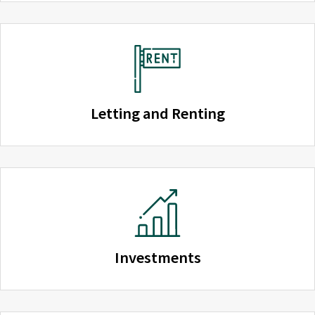
Letting and Renting
Investments