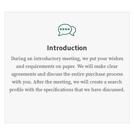
Introduction
During an introductory meeting, we put your wishes
and requirements on paper. We will make clear
agreements and discuss the entire purchase process
with you. After the meeting, we will create a search
profile with the specifications that we have discussed.