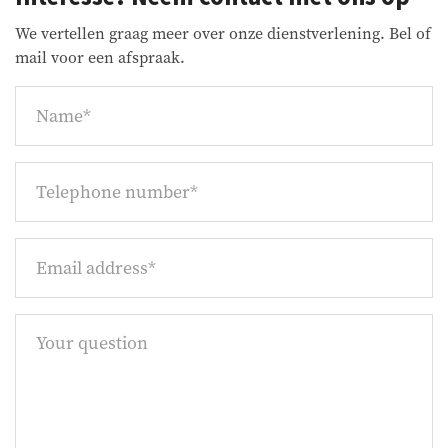
We vertellen graag meer over onze dienstverlening. Bel of
mail voor een afspraak.