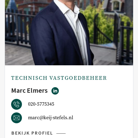
TECHNISCH VASTGOEDBEHEER
Marc Elmers
020-5775345
marc@keij-stefels.nl
BEKIJK PROFIEL