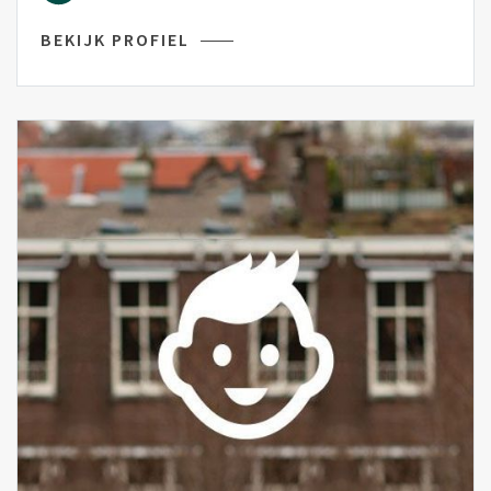
BEKIJK PROFIEL