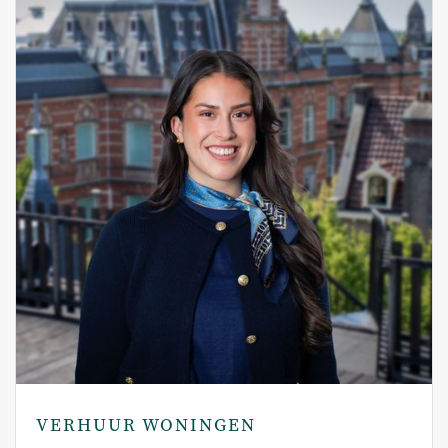
VERHUUR WONINGEN