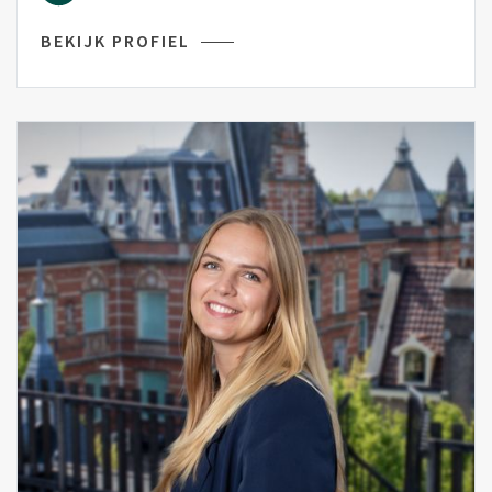
BEKIJK PROFIEL