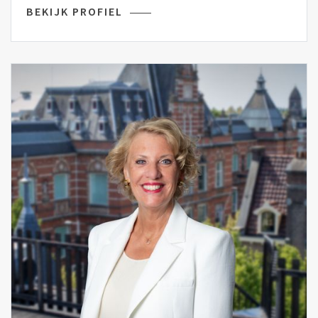
BEKIJK PROFIEL