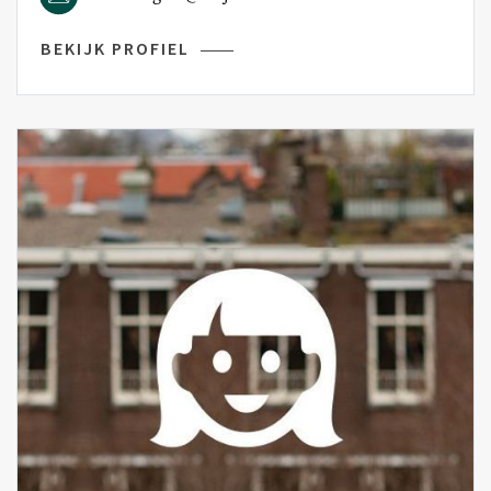
BEKIJK PROFIEL