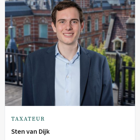
TAXATEUR
Sten van Dijk