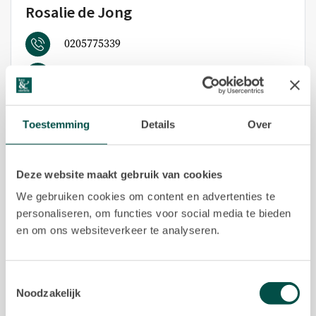
Rosalie de Jong
0205775339
r.dejong@keij-stefels.nl
BEKIJK PROFIEL
Toestemming
Details
Over
Deze website maakt gebruik van cookies
We gebruiken cookies om content en advertenties te
personaliseren, om functies voor social media te bieden
en om ons websiteverkeer te analyseren.
Toestemmingsselectie
Noodzakelijk