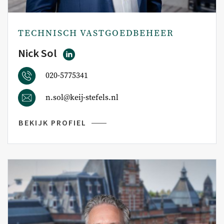
TECHNISCH VASTGOEDBEHEER
Nick Sol
020-5775341
n.sol@keij-stefels.nl
BEKIJK PROFIEL