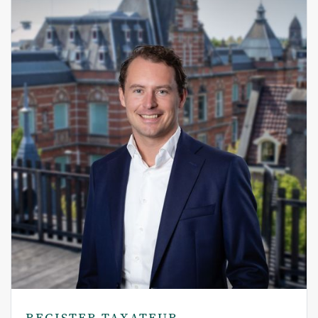
REGISTER TAXATEUR