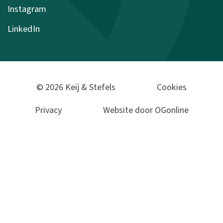
Instagram
LinkedIn
© 2026 Keij & Stefels
Cookies
Privacy
Website door OGonline