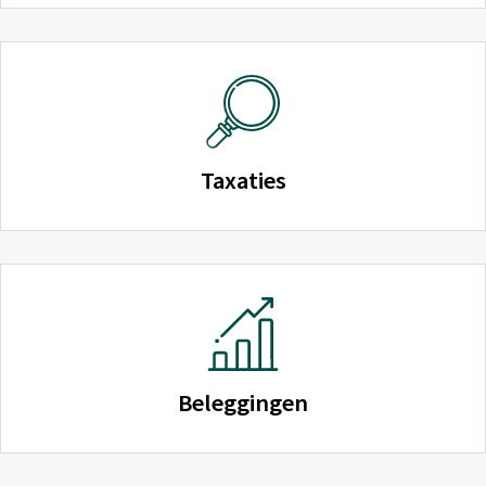
Taxaties
Beleggingen