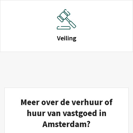
Veiling
Meer over de verhuur of
huur van vastgoed in
Amsterdam?