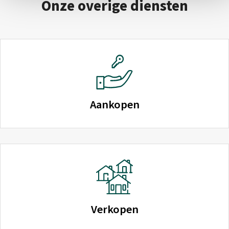
Onze overige diensten
Aankopen
Verkopen