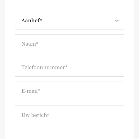
Aanhef*