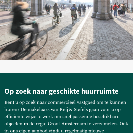
Op zoek naar geschikte huurruimte
Bent u op zoek naar commercieel vastgoed om te kunnen
huren? De makelaars van Keij & Stefels gaan voor u op
efficiënte wijze te werk om snel passende beschikbare
objecten in de regio Groot-Amsterdam te verzamelen. Ook
in ons eigen aanbod vindt u regelmatig nieuwe