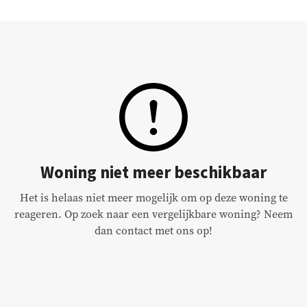
Woning niet meer beschikbaar
Het is helaas niet meer mogelijk om op deze woning te
reageren. Op zoek naar een vergelijkbare woning? Neem
dan contact met ons op!