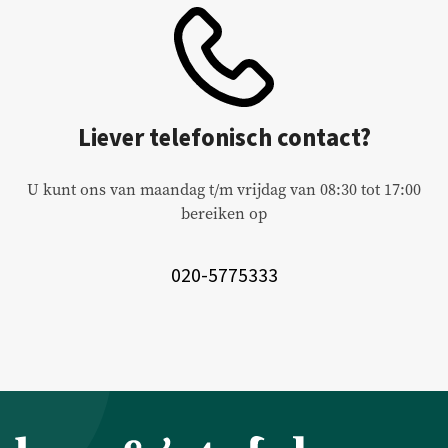
Liever telefonisch contact?
U kunt ons van maandag t/m vrijdag van 08:30 tot 17:00
bereiken op
020-5775333