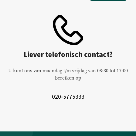
Liever telefonisch contact?
U kunt ons van maandag t/m vrijdag van 08:30 tot 17:00
bereiken op
020-5775333