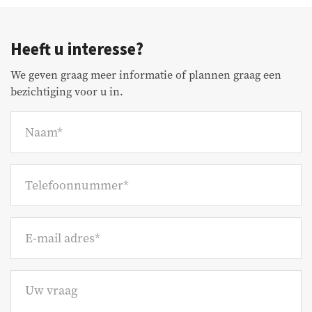
totstandkoming van een overeenkomst.
Heeft u interesse?
We geven graag meer informatie of plannen graag een
bezichtiging voor u in.