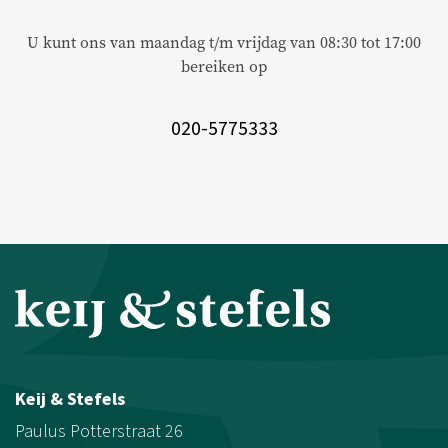
U kunt ons van maandag t/m vrijdag van 08:30 tot 17:00
bereiken op
020-5775333
Keij & Stefels
Paulus Potterstraat 26