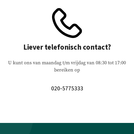
Liever telefonisch contact?
U kunt ons van maandag t/m vrijdag van 08:30 tot 17:00
bereiken op
020-5775333